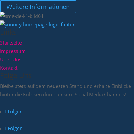
Weitere Informationen
Links
Startseite
Impressum
Über Uns
Kontakt
Folge Uns
Bleibe stets auf dem neuesten Stand und erhalte Einblicke
hinter die Kulissen durch unsere Social Media Channels!
Folgen
Folgen