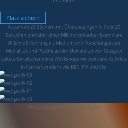
für andere!
Platz sichern
Autor von 23 Büchern mit Übersetzungen in über 20
Sprachen und über einer Million verkaufter Exemplare
30 Jahre Erfahrung als Medium und Forschungen zur
Medialität und Psyche an der Universität von Glasgow
Leitete bereits hunderte Workshops weltweit und Auftritte
in Fernsehsendern wie BBC, ITV und Sky
Wir starten gemeinsam am 26. Mai