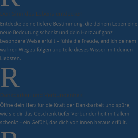
Den Sinn des Lebens entdecken
Entdecke deine tiefere Bestimmung, die deinem Leben eine
neue Bedeutung schenkt und dein Herz auf ganz
besondere Weise erfüllt – fühle die Freude, endlich deinem
wahren Weg zu folgen und teile dieses Wissen mit deinen
Liebsten.
R
Dankbarkeit und Verbundenheit
Öffne dein Herz für die Kraft der Dankbarkeit und spüre,
wie sie dir das Geschenk tiefer Verbundenheit mit allem
schenkt – ein Gefühl, das dich von innen heraus erfüllt.