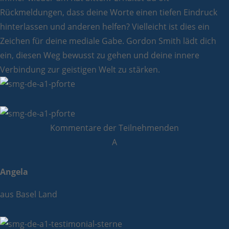
Rückmeldungen, dass deine Worte einen tiefen Eindruck
hinterlassen und anderen helfen? Vielleicht ist dies ein
Zeichen für deine mediale Gabe. Gordon Smith lädt dich
ein, diesen Weg bewusst zu gehen und deine innere
Verbindung zur geistigen Welt zu stärken.
Kommentare der Teilnehmenden
A
Angela
aus Basel Land