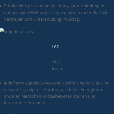
Erhalte eine praxisnahe Anleitung zur Verbindung mit
der geistigen Welt und erlange dadurch mehr Klarheit,
Vertrauen und Unterstützung im Alltag.
TAG II
Aura
lesen
Jede Person, jedes Lebewesen strahlt eine Aura aus. An
diesem Tag zeigt dir Gordon, wie du die Energie von
anderen Menschen und Lebewesen spüren und
interpretieren kannst.