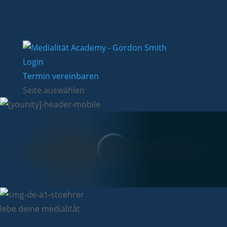
Login
Termin vereinbaren
Seite auswählen
lebe deine medialität