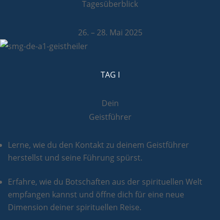
Tagesüberblick
26. – 28. Mai 2025
TAG I
Dein
Geistführer
Lerne, wie du den Kontakt zu deinem Geistführer
herstellst und seine Führung spürst.
Erfahre, wie du Botschaften aus der spirituellen Welt
empfangen kannst und öffne dich für eine neue
Dimension deiner spirituellen Reise.