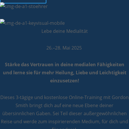
Lebe deine Medialität
26.–28. Mai 2025
Stärke das Vertrauen in deine medialen Fähigkeiten
und lerne sie für mehr Heilung, Liebe und Leichtigkeit
einzusetzen!
Dieses 3-tägige und kostenlose Online-Training mit Gordon
Smith bringt
dich auf eine neue Ebene deiner
übersinnlichen Gaben. Sei Teil dieser außergewöhnlichen
Reise und werde zum inspirierenden Medium, für dich und