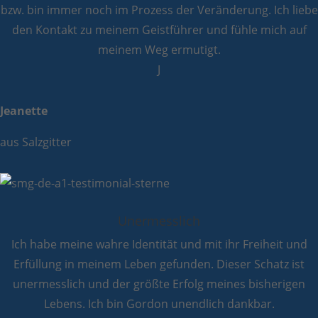
bzw. bin immer noch im Prozess der Veränderung. Ich liebe
den Kontakt zu meinem Geistführer und fühle mich auf
meinem Weg ermutigt.
J
Jeanette
aus Salzgitter
Unermesslich
Ich habe meine wahre Identität und mit ihr Freiheit und
Erfüllung in meinem Leben gefunden. Dieser Schatz ist
unermesslich und der größte Erfolg meines bisherigen
Lebens. Ich bin Gordon unendlich dankbar.