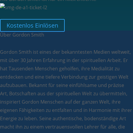
Kostenlos Einlösen
Über Gordon Smith
Gordon Smith ist eines der bekanntesten Medien weltweit,
mit über 30 Jahren Erfahrung in der spirituellen Arbeit. Er
hat Tausenden Menschen geholfen, ihre Medialität zu
entdecken und eine tiefere Verbindung zur geistigen Welt
aufzubauen. Bekannt für seine einfühlsame und präzise
Art, Botschaften aus der spirituellen Welt zu übermitteln,
inspiriert Gordon Menschen auf der ganzen Welt, ihre
eigenen Fähigkeiten zu entfalten und in Harmonie mit ihrer
Energie zu leben. Seine authentische, bodenständige Art
macht ihn zu einem vertrauensvollen Lehrer für alle, die