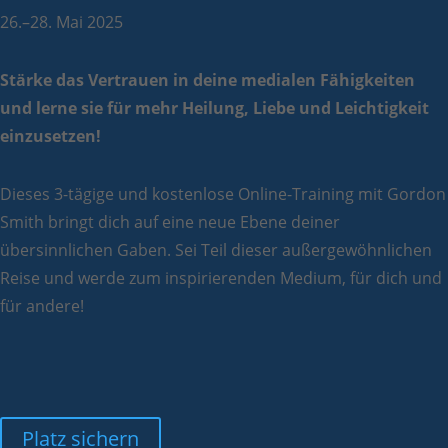
26.–28. Mai 2025
Stärke das Vertrauen in deine medialen Fähigkeiten
und lerne sie für mehr Heilung, Liebe und Leichtigkeit
einzusetzen!
Dieses 3-tägige und kostenlose Online-Training mit Gordon
Smith bringt
dich auf eine neue Ebene deiner
übersinnlichen Gaben. Sei Teil dieser außergewöhnlichen
Reise und werde zum inspirierenden Medium, für dich und
für andere!
Platz sichern