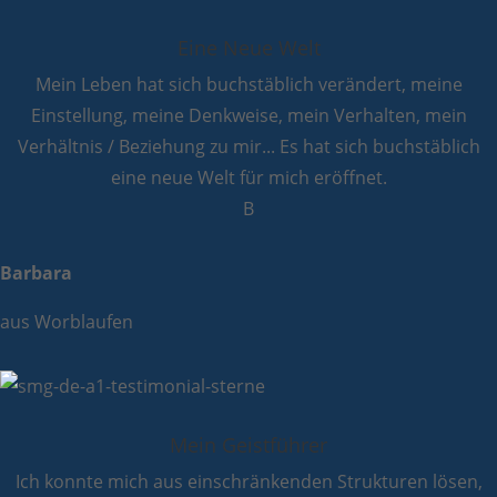
Eine Neue Welt
Mein Leben hat sich buchstäblich verändert, meine
Einstellung, meine Denkweise, mein Verhalten, mein
Verhältnis / Beziehung zu mir... Es hat sich buchstäblich
eine neue Welt für mich eröffnet.
B
Barbara
aus Worblaufen
Mein Geistführer
Ich konnte mich aus einschränkenden Strukturen lösen,