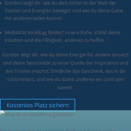
Gordon zeigt dir, wie du dich sicher in der Welt der
Geister und Energien bewegst und wie du deine Gabe
mit anderen teilen kannst.
Medialität im Alltag fördert innere Ruhe, stärkt deine
Intuition und die Fähigkeit, anderen zu helfen.
Gordon zeigt dir, wie du deine Energie für andere einsetzt
und deine Sensitivität zu einer Quelle der Inspiration und
des Trostes machst. Entdecke das Geschenk, das in dir
schlummert, und wie du damit anderen ein Licht sein
kannst.
Kostenlos Platz sichern