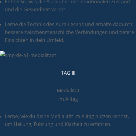
Entdecke, was die Aura über den emotionalen Zustand
und die Gesundheit verrät.
Lerne die Technik des Aura-Lesens und erhalte dadurch
bessere zwischenmenschliche Verbindungen und tiefere
Einsichten in dein Umfeld.
TAG III
Medialität
im Alltag
Lerne, wie du deine Medialität im Alltag nutzen kannst,
um Heilung, Führung und Klarheit zu erfahren.