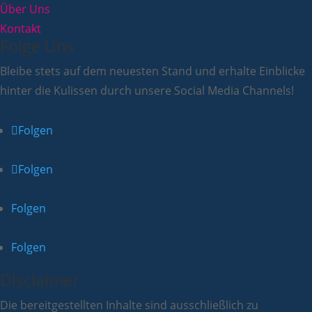
Über Uns
Kontakt
Folge Uns
Bleibe stets auf dem neuesten Stand und erhalte Einblicke
hinter die Kulissen durch unsere Social Media Channels!
Folgen
Folgen
Folgen
Folgen
Disclaimer
Die bereitgestellten Inhalte sind ausschließlich zu