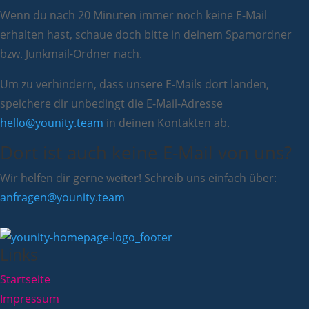
Wenn du nach 20 Minuten immer noch keine E-Mail
erhalten hast, schaue doch bitte in deinem Spamordner
bzw. Junkmail-Ordner nach.
Um zu verhindern, dass unsere E-Mails dort landen,
speichere dir unbedingt die E-Mail-Adresse
hello@younity.team
in deinen Kontakten ab.
Dort ist auch keine E-Mail von uns?
Wir helfen dir gerne weiter! Schreib uns einfach über:
anfragen@younity.team
Links
Startseite
Impressum