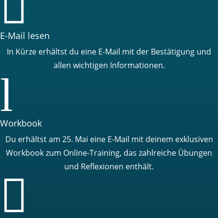

E-Mail lesen
In Kürze erhältst du eine E-Mail mit der Bestätigung und
allen wichtigen Informationen.
l
Workbook
Du erhältst am 25. Mai eine E-Mail mit deinem exklusiven
Workbook zum Online-Training, das zahlreiche Übungen
und Reflexionen enthält.
