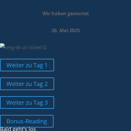
Wir haben gestartet
26. Mai 2025
Weiter zu Tag 1
Weiter zu Tag 2
Weiter zu Tag 3
Bonus-Reading
Bald geht's los