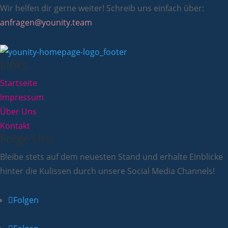
Wir helfen dir gerne weiter! Schreib uns einfach über:
anfragen@younity.team
Links
Startseite
Impressum
Über Uns
Kontakt
Folge Uns
Bleibe stets auf dem neuesten Stand und erhalte Einblicke
hinter die Kulissen durch unsere Social Media Channels!
Folgen