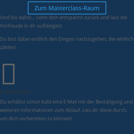
Zum Masterclass-Raum
Und bis dahin… Lehn dich entspannt zurück und lass die
Vorfreude in dir aufsteigen!
Du bist dabei endlich den Dingen nachzugehen, die wirklich
zählen!

E-Mail lesen
Du erhältst schon bald eine E-Mail mit der Bestätigung und
weiteren Informationen zum Ablauf. Lies dir diese durch,
um dich vorbereiten zu können!