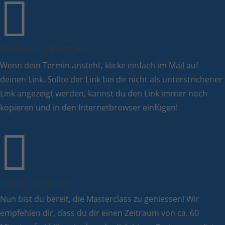

Webinar-Link öffnen
Wenn dein Termin ansteht, klicke einfach im Mail auf
deinen Link. Sollte der Link bei dir nicht als unterstrichener
Link angezeigt werden, kannst du den Link immer noch
kopieren und in den Internetbrowser einfügen!

Inhalte geniessen
Nun bist du bereit, die Masterclass zu geniessen! Wir
empfehlen dir, dass du dir einen Zeitraum von ca. 60