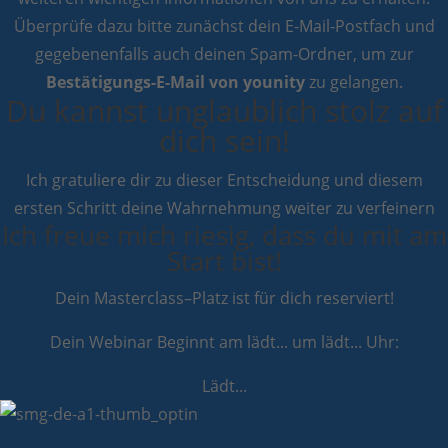
Überprüfe dazu bitte zunächst dein E-Mail-Postfach und
gegebenenfalls auch deinen Spam-Ordner, um zur
Bestätigungs-E-Mail von younity
zu gelangen.
Du kannst unglaublich stolz auf
dich sein!
Ich gratuliere dir zu dieser Entscheidung und diesem
ersten Schritt deine Wahrnehmung weiter zu verfeinern
Ich freue mich riesig, dass du mit am
Start bist!
Dein Masterclass–Platz ist für dich reserviert!
Dein Webinar Beginnt am
lädt...
um
lädt...
Uhr:
Lädt...